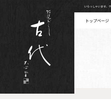
いらっしゃいませ、
トップページ