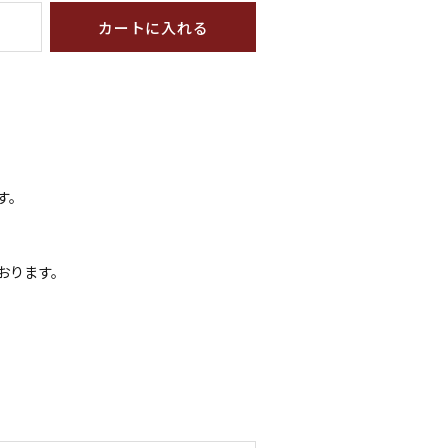
カートに入れる
す。
おります。