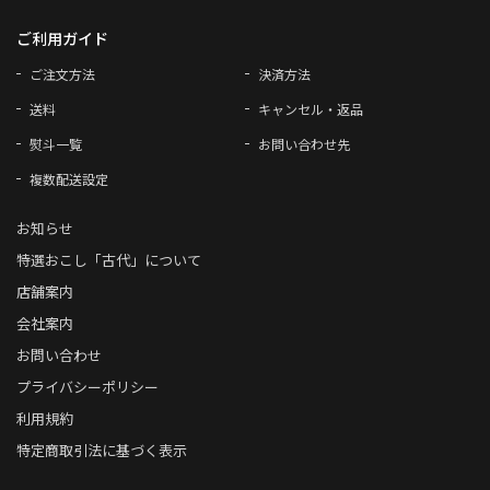
ご利用ガイド
ご注文方法
決済方法
送料
キャンセル・返品
熨斗一覧
お問い合わせ先
複数配送設定
お知らせ
特選おこし「古代」について
店舗案内
会社案内
お問い合わせ
プライバシーポリシー
利用規約
特定商取引法に基づく表示