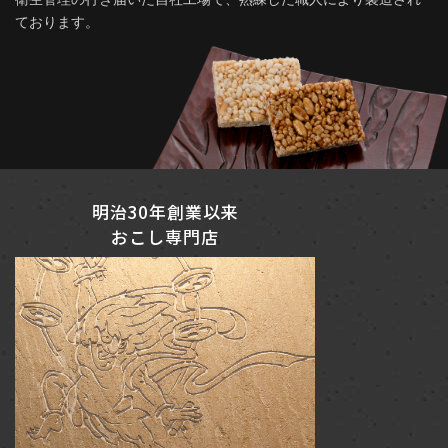
ております。
明治30年創業以来
おこし専門店