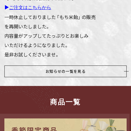
▶
ご注文はこちらから
一時休止しておりました ｢もち米飴｣ の販売
を再開いたしました。
内容量がアップしてたっぷりとお楽しみ
いただけるようになりました。
是非お試しくださいませ。
お知らせの一覧を見る
商品一覧
季節限定商品