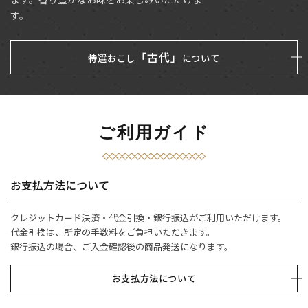
す。
「古代」
特選おこし
について
ご利用ガイド
お支払方法について
クレジットカード決済・代金引換・銀行振込がご利用いただけます。
代金引換は、所定の手数料をご負担いただきます。
銀行振込の場合、ご入金確認後の商品発送になります。
お支払方法について