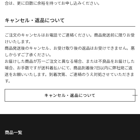
合は、更に日数に余裕を持ってお申し込みください。
キャンセル・返品について
ご注文のキャンセルはお電話でご連絡ください。商品発送前に限りお受
けいたします。
商品発送後のキャンセル、お受け取り後の返品はお受けできません。悪
しからずご了承ください。
お届けした商品が万一ご注文と異なる場合、または不良品をお届けした
場合、お手数ですが送料着払いにて、商品到着後7日以内に弊社宛ご返
送をお願いいたします。到着次第、ご連絡のうえ対処させていただきま
す。
キャンセル・返品について
商品一覧