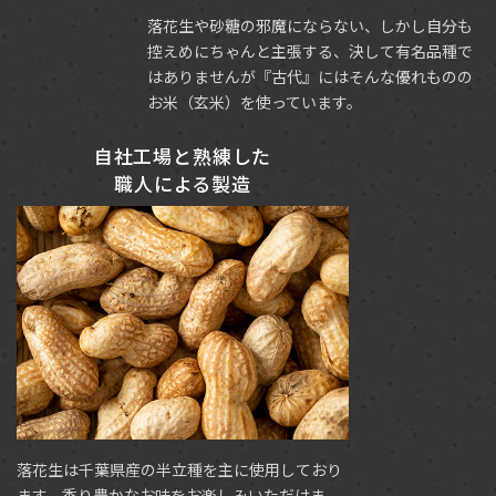
落花生や砂糖の邪魔にならない、しかし自分も
控えめにちゃんと主張する、決して有名品種で
はありませんが『古代』にはそんな優れものの
お米（玄米）を使っています。
自社工場と熟練した
職人による製造
落花生は千葉県産の半立種を主に使用しており
ます。香り豊かなお味をお楽しみいただけま