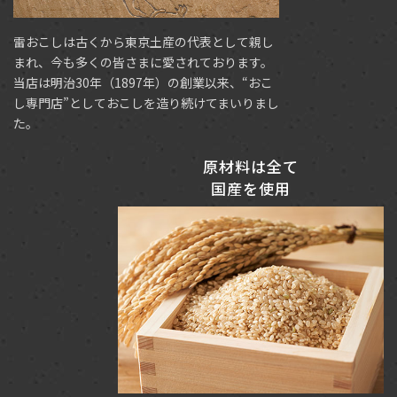
雷おこしは古くから東京土産の代表として親し
まれ、今も多くの皆さまに愛されております。
当店は明治30年（1897年）の創業以来、“おこ
し専門店”としておこしを造り続けてまいりまし
た。
原材料は全て
国産を使用